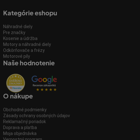
Kategórie eshopu
Náhradné diely
Pre značky
Kosenie a údržba
Motory a náhradné diely
Odkôrňovače a frézy
Motorové píly
Naše hodnotenie
O nákupe
Obchodné podmienky
Zásady ochrany osobných údajov
Reklamačný poriadok
Doprava a platba
Moja objednávka
Vernostný program