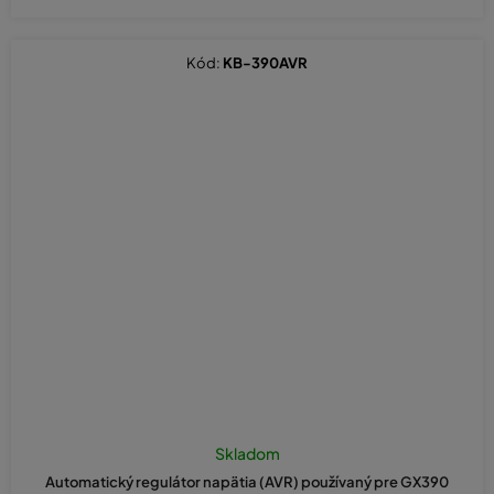
Kód:
KB-390AVR
Skladom
Automatický regulátor napätia (AVR) používaný pre GX390