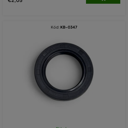
Kód:
KB-0347