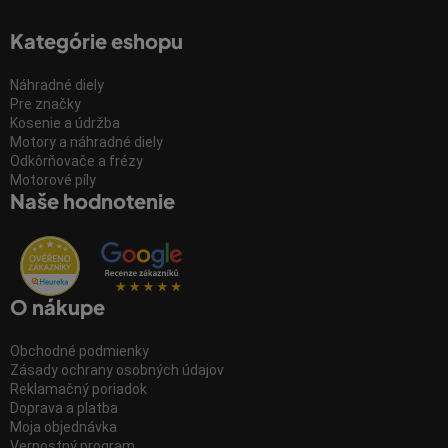
Kategórie eshopu
Náhradné diely
Pre značky
Kosenie a údržba
Motory a náhradné diely
Odkôrňovače a frézy
Motorové píly
Naše hodnotenie
O nákupe
Obchodné podmienky
Zásady ochrany osobných údajov
Reklamačný poriadok
Doprava a platba
Moja objednávka
Vernostný program