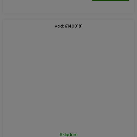
Kód:
61400181
Skladom