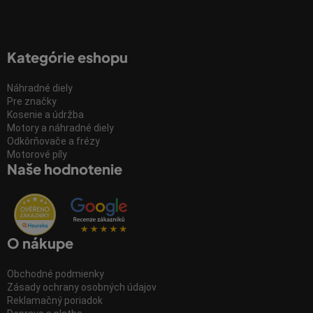
Kategórie eshopu
Náhradné diely
Pre značky
Kosenie a údržba
Motory a náhradné diely
Odkôrňovače a frézy
Motorové píly
Naše hodnotenie
O nákupe
Obchodné podmienky
Zásady ochrany osobných údajov
Reklamačný poriadok