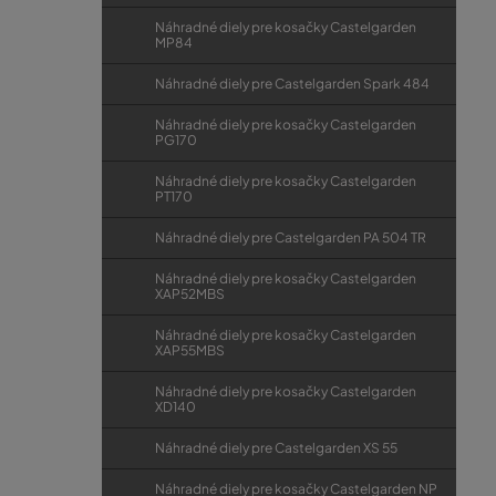
Náhradné diely pre kosačky Castelgarden
MP84
Náhradné diely pre Castelgarden Spark 484
Náhradné diely pre kosačky Castelgarden
PG170
Náhradné diely pre kosačky Castelgarden
PT170
Náhradné diely pre Castelgarden PA 504 TR
Náhradné diely pre kosačky Castelgarden
XAP52MBS
Náhradné diely pre kosačky Castelgarden
XAP55MBS
Náhradné diely pre kosačky Castelgarden
XD140
Náhradné diely pre Castelgarden XS 55
Náhradné diely pre kosačky Castelgarden NP