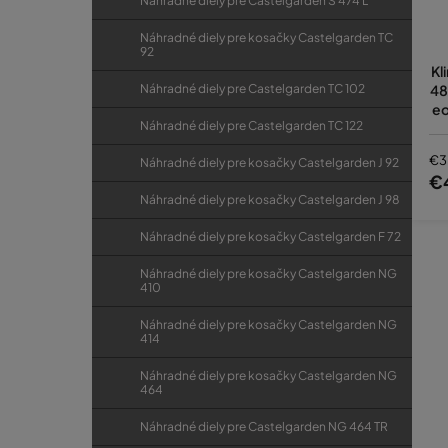
Náhradné diely pre Castelgarden S 474 L
Náhradné diely pre kosačky Castelgarden TC
92
Kl
48
Náhradné diely pre Castelgarden TC 102
e
Náhradné diely pre Castelgarden TC 122
X-
€3
Náhradné diely pre kosačky Castelgarden J 92
€
Náhradné diely pre kosačky Castelgarden J 98
Náhradné diely pre kosačky Castelgarden F 72
Náhradné diely pre kosačky Castelgarden NG
410
Náhradné diely pre kosačky Castelgarden NG
414
Náhradné diely pre kosačky Castelgarden NG
464
Náhradné diely pre Castelgarden NG 464 TR