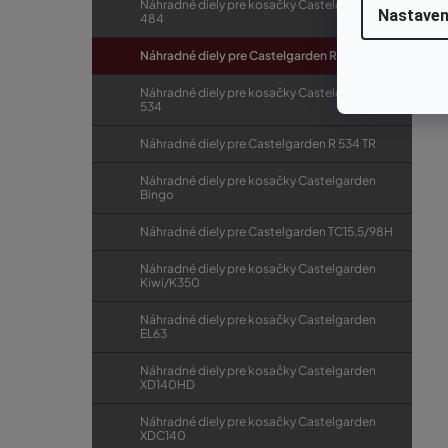
Náhradné diely pre kosačky Castelgarden R
Nastaven
484
Náhradné diely pre Castelgarden R 484 TR
Náhradné diely pre kosačky Castelgarden R
534
Náhradné diely pre Castelgarden R 534 TR
Náhradné diely pre kosačky Castelgarden
Bingo
Náhradné diely pre Castelgarden TC15,5/98H
Náhradné diely pre kosačky Castelgarden
Kiwi/K350
Náhradné diely pre kosačky Castelgarden
EL63
Náhradné diely pre kosačky Castelgarden
XD140HD
Náhradné diely pre kosačky Castelgarden
XDC140