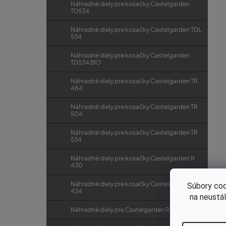
Náhradné diely pre kosačky Castelgarden
TD534
Náhradné diely pre kosačky Castelgarden TDL
534
Náhradné diely pre kosačky Castelgarden
TD534 BIO
Náhradné diely pre kosačky Castelgarden TR
484
Náhradné diely pre kosačky Castelgarden TR
504
Náhradné diely pre kosačky Castelgarden TR
534
Náhradné diely pre kosačky Castelgarden R
430
Náhradné diely pre kosačky Castelgarden R
Súbory coo
434
na neustá
Náhradné diely pre Castelgarden R 434 TR