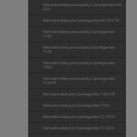
Náhradné diely pre kosačky Castelgarden NG
504
Náhradné diely pre Castelgarden NG 504 TR
Náhradné diely pre kosačky Castelgarden
T430
Náhradné diely pre kosačky Castelgarden
T434
Náhradné diely pre kosačky Castelgarden
T480
Náhradné diely pre kosačky Castelgarden
T434TR
Náhradné diely pre Castelgarden T 484 TR
Náhradné diely pre Castelgarden T 534
Náhradné diely pre Castelgarden TC 102 H
Náhradné diely pre Castelgarden TC 122 H