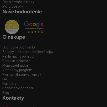
Odkôrňovače a frézy
Motorové píly
Naše hodnotenie
O nákupe
Obchodné podmienky
Zásady ochrany osobných údajov
Reklamačný poriadok
Doprava a platba
Moja objednávka
Vernostný program
Kvalita náhradných dielov
FAQ
Kontakty
Hodnotenie obchodu
Blog
Kontakty