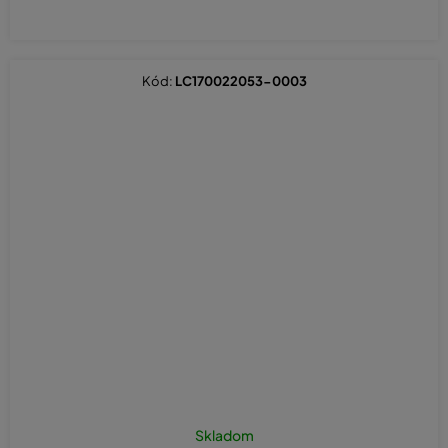
Kód:
LC170022053-0003
Skladom