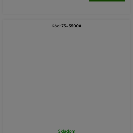
Kód:
75-5500A
Skladom