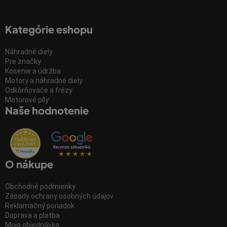
Kategórie eshopu
Náhradné diely
Pre značky
Kosenie a údržba
Motory a náhradné diely
Odkôrňovače a frézy
Motorové píly
Naše hodnotenie
O nákupe
Obchodné podmienky
Zásady ochrany osobných údajov
Reklamačný poriadok
Doprava a platba
Moja objednávka