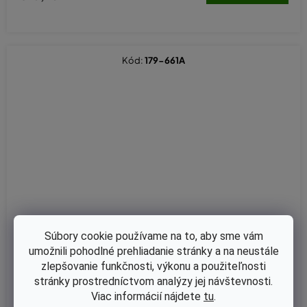
Kód:
179-661A
Súbory cookie používame na to, aby sme vám
umožnili pohodlné prehliadanie stránky a na neustále
zlepšovanie funkčnosti, výkonu a použiteľnosti
stránky prostredníctvom analýzy jej návštevnosti.
Viac informácií nájdete
tu
.
Skladom