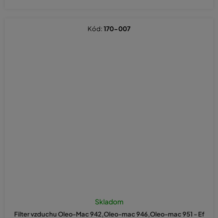
Kód:
170-007
Skladom
Filter vzduchu Oleo-Mac 942,Oleo-mac 946,Oleo-mac 951 - Ef