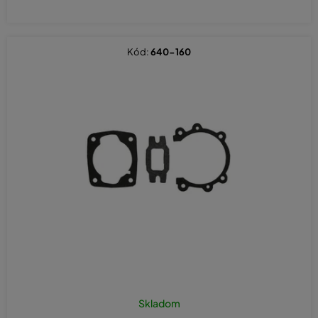
Kód:
640-160
Skladom