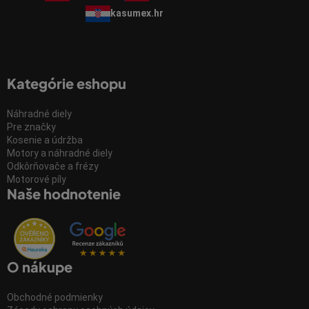
kasumex.hr
Kategórie eshopu
Náhradné diely
Pre značky
Kosenie a údržba
Motory a náhradné diely
Odkôrňovače a frézy
Motorové píly
Naše hodnotenie
O nákupe
Obchodné podmienky