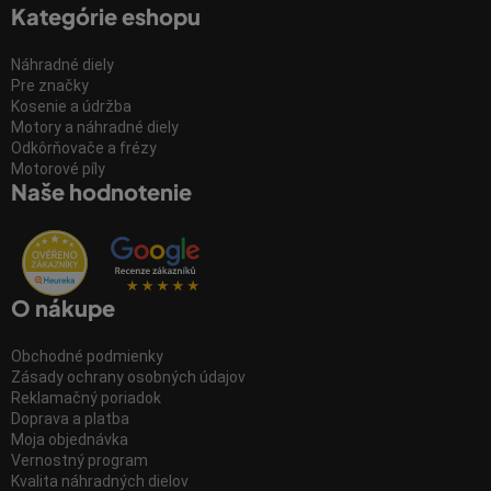
Kategórie eshopu
Náhradné diely
Pre značky
Kosenie a údržba
Motory a náhradné diely
Odkôrňovače a frézy
Motorové píly
Naše hodnotenie
O nákupe
Obchodné podmienky
Zásady ochrany osobných údajov
Reklamačný poriadok
Doprava a platba
Moja objednávka
Vernostný program
Kvalita náhradných dielov