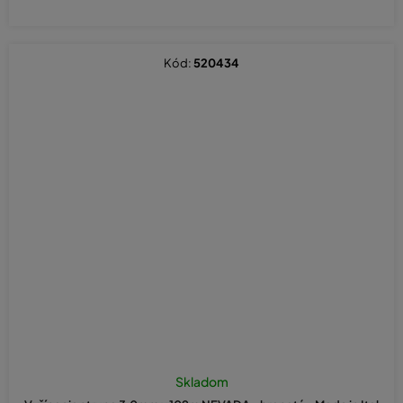
Kód:
520434
Skladom