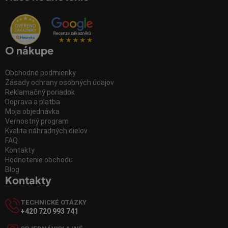
O nákupe
Obchodné podmienky
Zásady ochrany osobných údajov
Reklamačný poriadok
Doprava a platba
Moja objednávka
Vernostný program
Kvalita náhradných dielov
FAQ
Kontakty
Hodnotenie obchodu
Blog
Kontakty
TECHNICKÉ OTÁZKY
+420 720 993 741