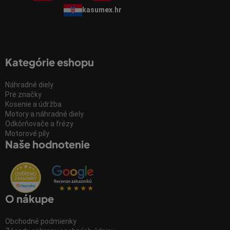
kasumex.hr
Kategórie eshopu
Náhradné diely
Pre značky
Kosenie a údržba
Motory a náhradné diely
Odkôrňovače a frézy
Motorové píly
Naše hodnotenie
O nákupe
Obchodné podmienky