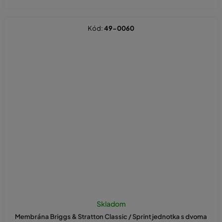
Kód:
49-0060
Skladom
Membrána Briggs & Stratton Classic / Sprint jednotka s dvoma