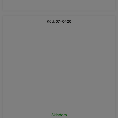
Kód:
07-0420
Skladom