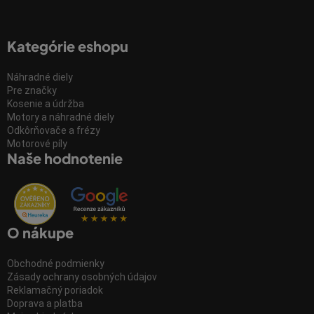
Kategórie eshopu
Náhradné diely
Pre značky
Kosenie a údržba
Motory a náhradné diely
Odkôrňovače a frézy
Motorové píly
Naše hodnotenie
O nákupe
Obchodné podmienky
Zásady ochrany osobných údajov
Reklamačný poriadok
Doprava a platba