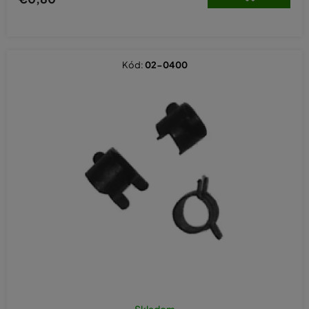
Kód:
02-0400
Skladom