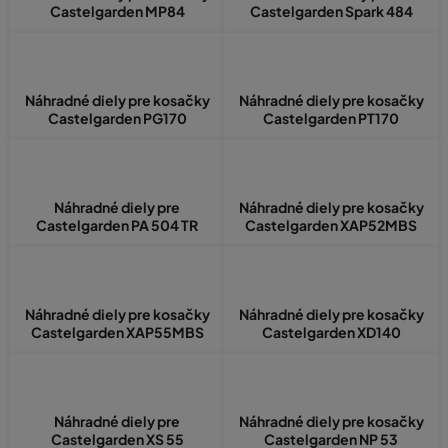
Castelgarden MP84
Castelgarden Spark 484
Náhradné diely pre kosačky
Náhradné diely pre kosačky
Castelgarden PG170
Castelgarden PT170
Náhradné diely pre
Náhradné diely pre kosačky
Castelgarden PA 504 TR
Castelgarden XAP52MBS
Náhradné diely pre kosačky
Náhradné diely pre kosačky
Castelgarden XAP55MBS
Castelgarden XD140
Náhradné diely pre
Náhradné diely pre kosačky
Castelgarden XS 55
Castelgarden NP 53