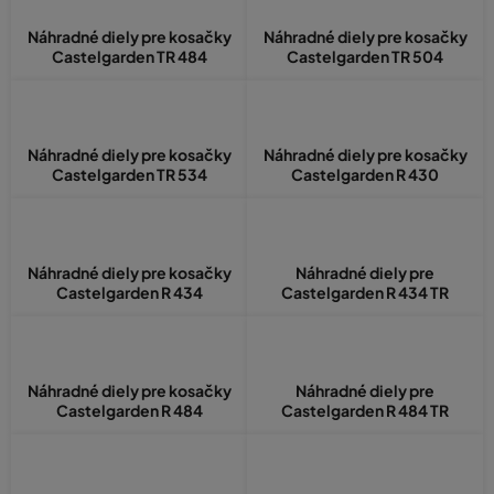
Náhradné diely pre kosačky
Náhradné diely pre kosačky
Castelgarden TR 484
Castelgarden TR 504
Náhradné diely pre kosačky
Náhradné diely pre kosačky
Castelgarden TR 534
Castelgarden R 430
Náhradné diely pre kosačky
Náhradné diely pre
Castelgarden R 434
Castelgarden R 434 TR
Náhradné diely pre kosačky
Náhradné diely pre
Castelgarden R 484
Castelgarden R 484 TR