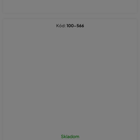
Kód:
100-566
Skladom