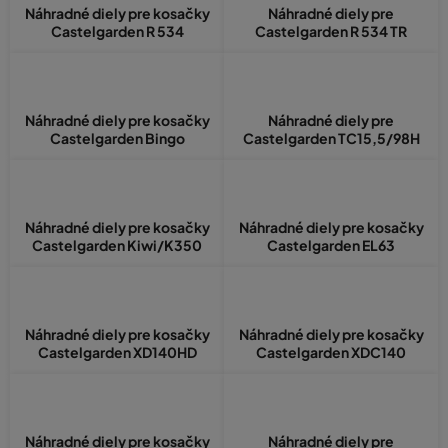
Náhradné diely pre kosačky
Náhradné diely pre
Castelgarden R 534
Castelgarden R 534 TR
Náhradné diely pre kosačky
Náhradné diely pre
Castelgarden Bingo
Castelgarden TC15,5/98H
Náhradné diely pre kosačky
Náhradné diely pre kosačky
Castelgarden Kiwi/K350
Castelgarden EL63
Náhradné diely pre kosačky
Náhradné diely pre kosačky
Castelgarden XD140HD
Castelgarden XDC140
Náhradné diely pre kosačky
Náhradné diely pre