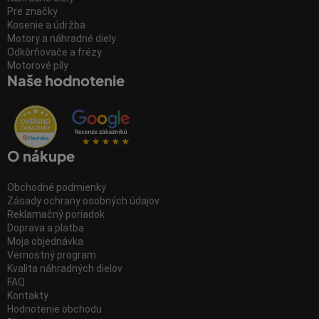
Pre značky
Kosenie a údržba
Motory a náhradné diely
Odkôrňovače a frézy
Motorové píly
Naše hodnotenie
O nákupe
Obchodné podmienky
Zásady ochrany osobných údajov
Reklamačný poriadok
Doprava a platba
Moja objednávka
Vernostný program
Kvalita náhradných dielov
FAQ
Kontakty
Hodnotenie obchodu