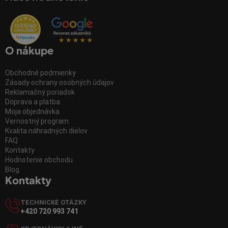
O nákupe
Obchodné podmienky
Zásady ochrany osobných údajov
Reklamačný poriadok
Doprava a platba
Moja objednávka
Vernostný program
Kvalita náhradných dielov
FAQ
Kontakty
Hodnotenie obchodu
Blog
Kontakty
TECHNICKÉ OTÁZKY
+420 720 993 741