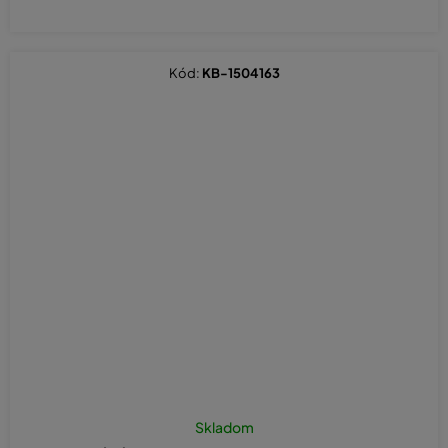
Kód:
KB-1504163
Skladom