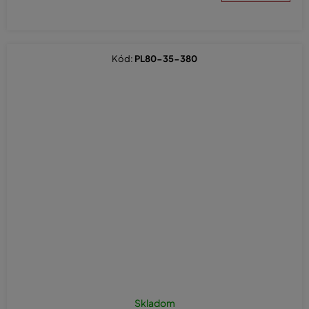
Kód:
PL80-35-380
Skladom