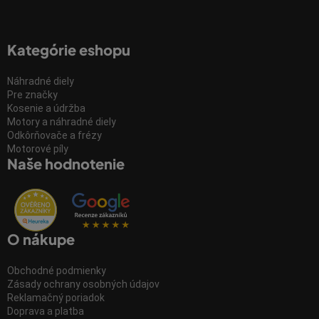
Kategórie eshopu
Náhradné diely
Pre značky
Kosenie a údržba
Motory a náhradné diely
Odkôrňovače a frézy
Motorové píly
Naše hodnotenie
O nákupe
Obchodné podmienky
Zásady ochrany osobných údajov
Reklamačný poriadok
Doprava a platba