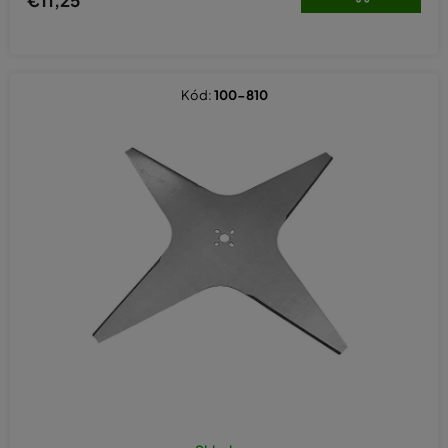
Kód:
100-810