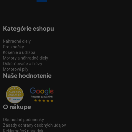
Kategórie eshopu
Náhradné diely
Pre značky
Kosenie a údržba
Motory a náhradné diely
Odkôrňovače a frézy
Motorové píly
Naše hodnotenie
O nákupe
Obchodné podmienky
Zásady ochrany osobných údajov
Reklamačný poriadok