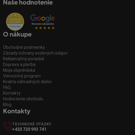
Naše hodnotenie
O nákupe
Obchodné podmienky
Zásady ochrany osobných údajov
Reklamačný poriadok
Doprava a platba
Moja objednávka
Vernostný program
Kvalita náhradných dielov
FAQ
Kontakty
Hodnotenie obchodu
Blog
Kontakty
TECHNICKÉ OTÁZKY
+420 720 993 741