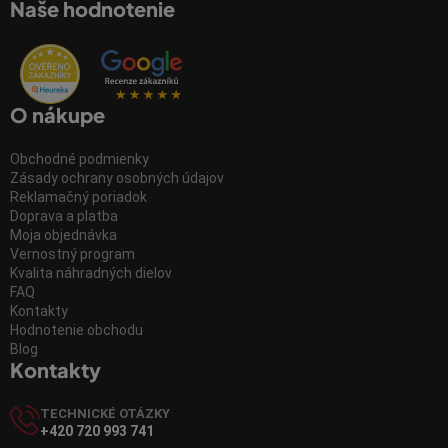
Naše hodnotenie
O nákupe
Obchodné podmienky
Zásady ochrany osobných údajov
Reklamačný poriadok
Doprava a platba
Moja objednávka
Vernostný program
Kvalita náhradných dielov
FAQ
Kontakty
Hodnotenie obchodu
Blog
Kontakty
TECHNICKÉ OTÁZKY
+420 720 993 741