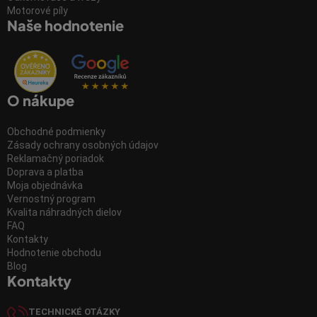
Motorové píly
Naše hodnotenie
O nákupe
Obchodné podmienky
Zásady ochrany osobných údajov
Reklamačný poriadok
Doprava a platba
Moja objednávka
Vernostný program
Kvalita náhradných dielov
FAQ
Kontakty
Hodnotenie obchodu
Blog
Kontakty
TECHNICKÉ OTÁZKY