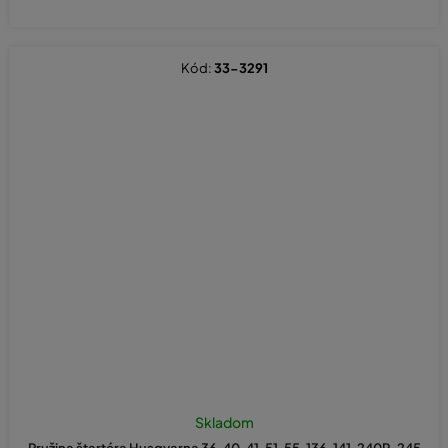
Kód:
33-3291
Skladom