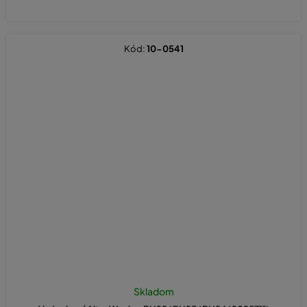
Kód:
10-0541
Skladom