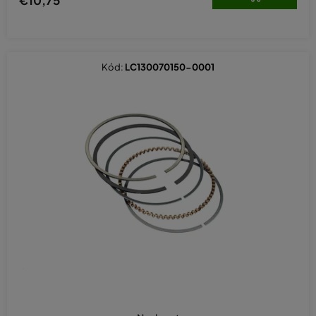
Kód:
LC130070150-0001