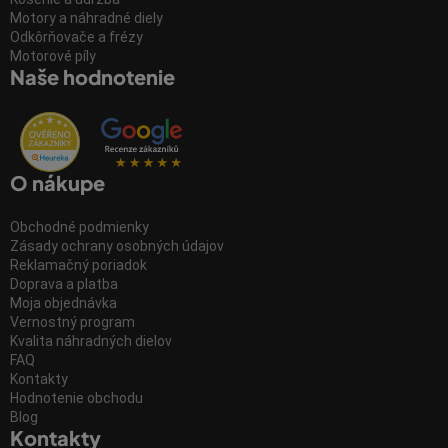
Motory a náhradné diely
Odkôrňovače a frézy
Motorové píly
Naše hodnotenie
O nákupe
Obchodné podmienky
Zásady ochrany osobných údajov
Reklamačný poriadok
Doprava a platba
Moja objednávka
Vernostný program
Kvalita náhradných dielov
FAQ
Kontakty
Hodnotenie obchodu
Blog
Kontakty