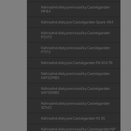
Náhradné diely pre kosačky Castelgarden
MP84
Náhradné diely pre Castelgarden Spark 484
Náhradné diely pre kosačky Castelgarden
PG170
Náhradné diely pre kosačky Castelgarden
PT170
Náhradné diely pre Castelgarden PA 504 TR
Náhradné diely pre kosačky Castelgarden
XAP52MBS
Náhradné diely pre kosačky Castelgarden
XAP55MBS
Náhradné diely pre kosačky Castelgarden
XD140
Náhradné diely pre Castelgarden XS 55
Náhradné diely pre kosačky Castelgarden NP