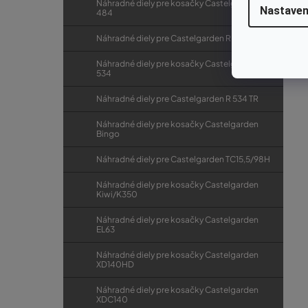
Náhradné diely pre kosačky Castelgarden R
Nastaven
484
Náhradné diely pre Castelgarden R 484 TR
Náhradné diely pre kosačky Castelgarden R
534
Náhradné diely pre Castelgarden R 534 TR
Náhradné diely pre kosačky Castelgarden
Bingo
Náhradné diely pre Castelgarden TC15,5/98H
Náhradné diely pre kosačky Castelgarden
Kiwi/K350
Náhradné diely pre kosačky Castelgarden
EL63
Náhradné diely pre kosačky Castelgarden
XD140HD
Náhradné diely pre kosačky Castelgarden
XDC140