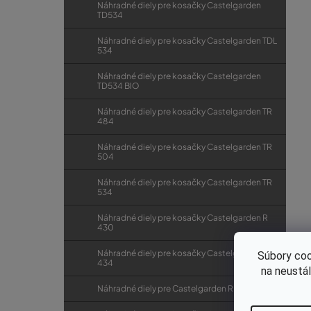
Náhradné diely pre kosačky Castelgarden
TD534
Náhradné diely pre kosačky Castelgarden TDL
534
Náhradné diely pre kosačky Castelgarden
TD534 BIO
Náhradné diely pre kosačky Castelgarden TR
484
Náhradné diely pre kosačky Castelgarden TR
504
Náhradné diely pre kosačky Castelgarden TR
534
Náhradné diely pre kosačky Castelgarden R
430
Náhradné diely pre kosačky Castelgarden R
Súbory coo
434
na neustá
Náhradné diely pre Castelgarden R 434 TR