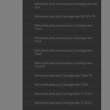
Náhradné diely pre kosačky Castelgarden NG
504
Náhradné diely pre Castelgarden NG 504 TR
Náhradné diely pre kosačky Castelgarden
T430
Náhradné diely pre kosačky Castelgarden
T434
Náhradné diely pre kosačky Castelgarden
T480
Náhradné diely pre kosačky Castelgarden
T434TR
Náhradné diely pre Castelgarden T 484 TR
Náhradné diely pre Castelgarden T 534
Náhradné diely pre Castelgarden TC 102 H
Náhradné diely pre Castelgarden TC 122 H