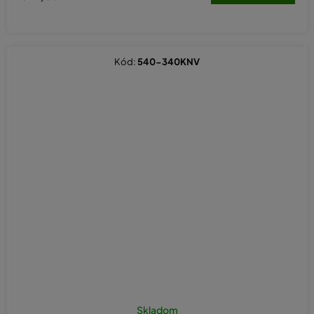
Kód:
540-340KNV
Skladom