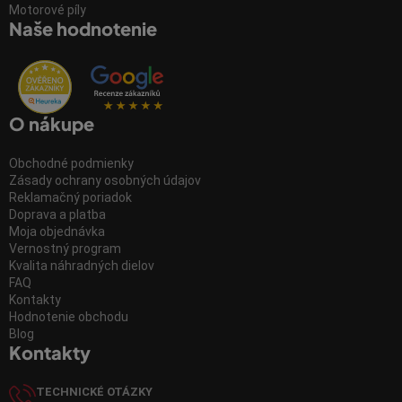
Motorové píly
Naše hodnotenie
O nákupe
Obchodné podmienky
Zásady ochrany osobných údajov
Reklamačný poriadok
Doprava a platba
Moja objednávka
Vernostný program
Kvalita náhradných dielov
FAQ
Kontakty
Hodnotenie obchodu
Blog
Kontakty
TECHNICKÉ OTÁZKY