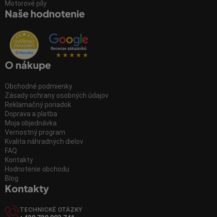
Motorové píly
Naše hodnotenie
O nákupe
Obchodné podmienky
Zásady ochrany osobných údajov
Reklamačný poriadok
Doprava a platba
Moja objednávka
Vernostný program
Kvalita náhradných dielov
FAQ
Kontakty
Hodnotenie obchodu
Blog
Kontakty
TECHNICKÉ OTÁZKY