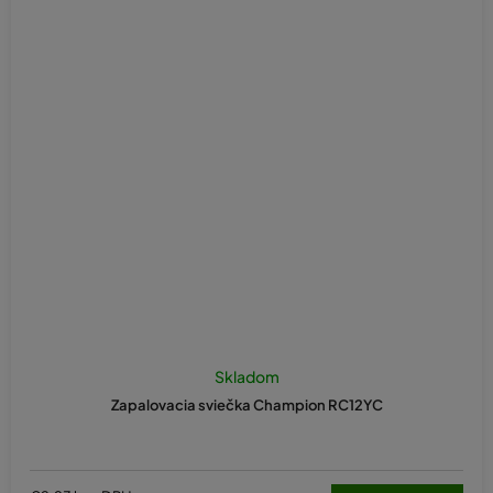
Skladom
Zapalovacia sviečka Champion RC12YC