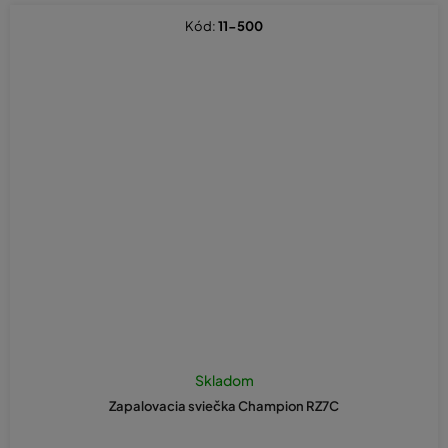
Kód:
11-500
Skladom
Zapalovacia sviečka Champion RZ7C