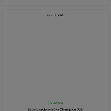
Kód:
11-411
Skladom
Zapalovacia sviečka Champion DJ6J