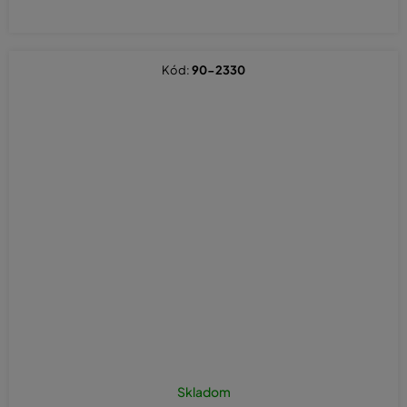
Kód:
90-2330
Skladom