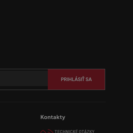
PRIHLÁSIŤ SA
Kontakty
TECHNICKÉ OTÁZKY