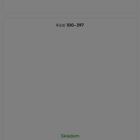
Kód:
100-397
Skladom