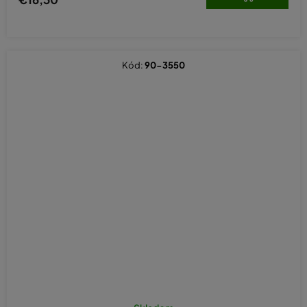
Kód:
90-3550