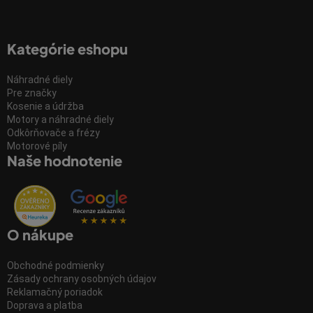
Kategórie eshopu
Náhradné diely
Pre značky
Kosenie a údržba
Motory a náhradné diely
Odkôrňovače a frézy
Motorové píly
Naše hodnotenie
O nákupe
Obchodné podmienky
Zásady ochrany osobných údajov
Reklamačný poriadok
Doprava a platba