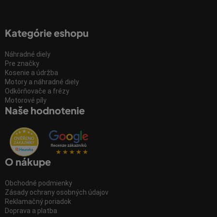
Kategórie eshopu
Náhradné diely
Pre značky
Kosenie a údržba
Motory a náhradné diely
Odkôrňovače a frézy
Motorové píly
Naše hodnotenie
O nákupe
Obchodné podmienky
Zásady ochrany osobných údajov
Reklamačný poriadok
Doprava a platba