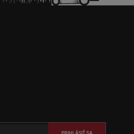
PRIHLÁSIŤ SA