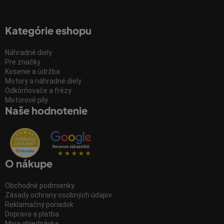
Kategórie eshopu
Náhradné diely
Pre značky
Kosenie a údržba
Motory a náhradné diely
Odkôrňovače a frézy
Motorové píly
Naše hodnotenie
O nákupe
Obchodné podmienky
Zásady ochrany osobných údajov
Reklamačný poriadok
Doprava a platba
Moja objednávka