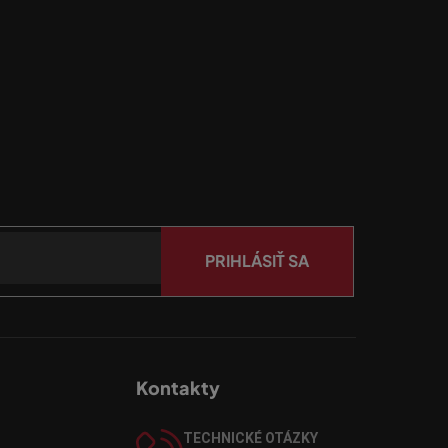
PRIHLÁSIŤ SA
Kontakty
TECHNICKÉ OTÁZKY