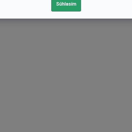
Súhlasím