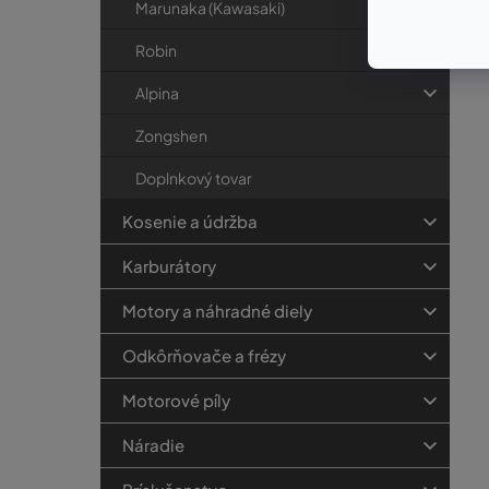
Marunaka (Kawasaki)
Robin
Alpina
Zongshen
Doplnkový tovar
Kosenie a údržba
Karburátory
Motory a náhradné diely
Odkôrňovače a frézy
Motorové píly
Náradie