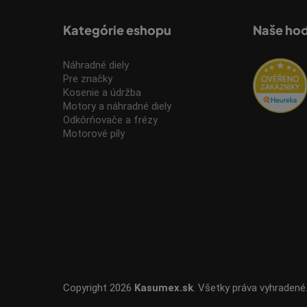
Kategórie eshopu
Naše ho
Náhradné diely
Pre značky
Kosenie a údržba
Motory a náhradné diely
Odkôrňovače a frézy
Motorové píly
Copyright 2026
Kasumex.sk
. Všetky práva vyhradené