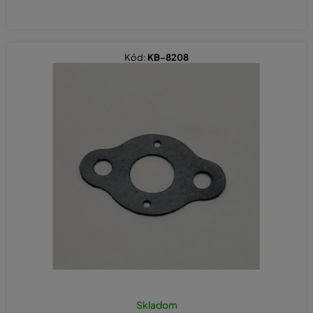
Kód:
KB-8208
Skladom