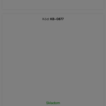
Kód:
KB-0877
Skladom