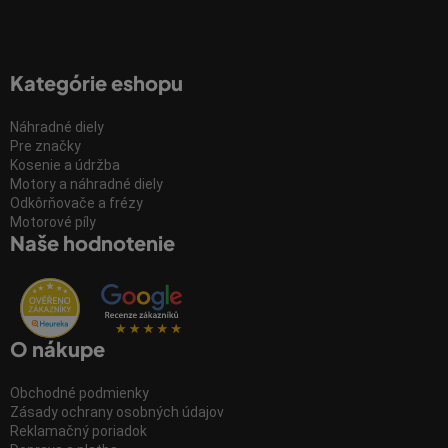
Kategórie eshopu
Náhradné diely
Pre značky
Kosenie a údržba
Motory a náhradné diely
Odkôrňovače a frézy
Motorové píly
Naše hodnotenie
O nákupe
Obchodné podmienky
Zásady ochrany osobných údajov
Reklamačný poriadok