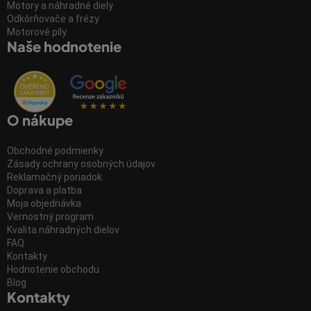
Motory a náhradné diely
Odkôrňovače a frézy
Motorové píly
Naše hodnotenie
O nákupe
Obchodné podmienky
Zásady ochrany osobných údajov
Reklamačný poriadok
Doprava a platba
Moja objednávka
Vernostný program
Kvalita náhradných dielov
FAQ
Kontakty
Hodnotenie obchodu
Blog
Kontakty