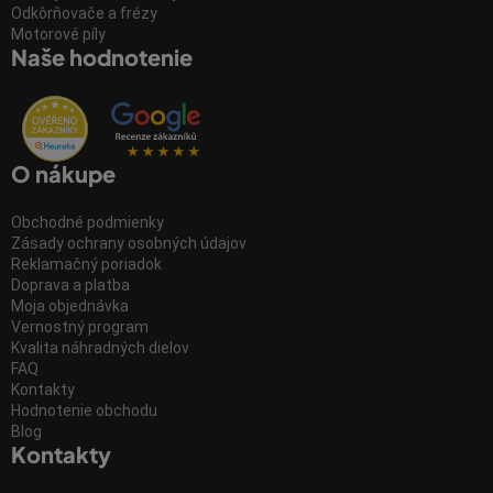
Odkôrňovače a frézy
Motorové píly
Naše hodnotenie
O nákupe
Obchodné podmienky
Zásady ochrany osobných údajov
Reklamačný poriadok
Doprava a platba
Moja objednávka
Vernostný program
Kvalita náhradných dielov
FAQ
Kontakty
Hodnotenie obchodu
Blog
Kontakty