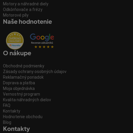
Motory a náhradné diely
Odkôrňovače a frézy
Motorové píly
Naše hodnotenie
O nákupe
Obchodné podmienky
Zásady ochrany osobných údajov
Reklamačný poriadok
Doprava a platba
Moja objednávka
Vernostný program
Kvalita náhradných dielov
FAQ
Kontakty
Hodnotenie obchodu
Blog
Kontakty