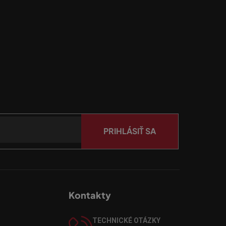
PRIHLÁSIŤ SA
Kontakty
TECHNICKÉ OTÁZKY