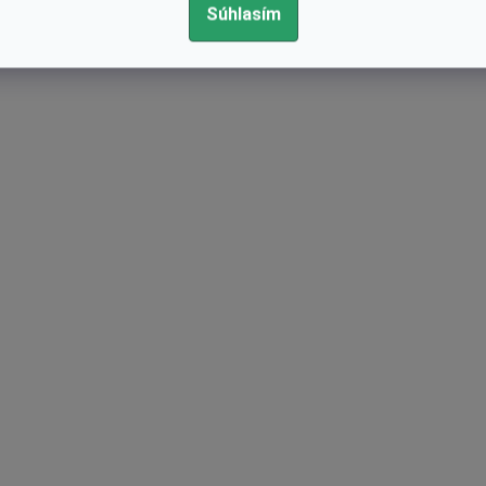
Súhlasím