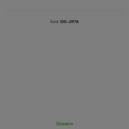
Kód:
100-097A
Skladom